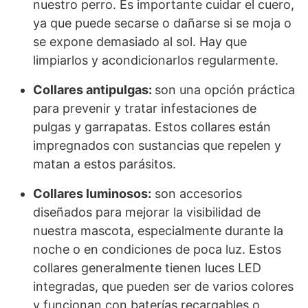
nuestro perro. Es importante cuidar el cuero,
ya que puede secarse o dañarse si se moja o
se expone demasiado al sol. Hay que
limpiarlos y acondicionarlos regularmente.
Collares antipulgas:
son una opción práctica
para prevenir y tratar infestaciones de
pulgas y garrapatas. Estos collares están
impregnados con sustancias que repelen y
matan a estos parásitos.
Collares luminosos:
son accesorios
diseñados para mejorar la visibilidad de
nuestra mascota, especialmente durante la
noche o en condiciones de poca luz. Estos
collares generalmente tienen luces LED
integradas, que pueden ser de varios colores
y funcionan con baterías recargables o