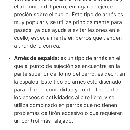
el abdomen del perro, en lugar de ejercer
presión sobre el cuello. Este tipo de arnés es
muy popular y se utiliza principalmente para
paseos, ya que ayuda a evitar lesiones en el
cuello, especialmente en perros que tienden
a tirar de la correa.
Arnés de espalda:
es un tipo de arnés en el
que el punto de sujeción se encuentra en la
parte superior del lomo del perro, es decir, en
la espalda. Este tipo de arnés está diseñado
para ofrecer comodidad y control durante
los paseos o actividades al aire libre, y se
utiliza combinado en perros que no tienen
problemas de tirón excesivo o que requieren
un control más relajado.