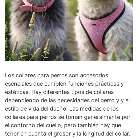
Los collares para perros son accesorios
esenciales que cumplen funciones prácticas y
estéticas. Hay diferentes tipos de collares
dependiendo de las necesidades del perro y y el
estilo de vida del dueño. Las medidas de los
collares para perros se toman generalmente por
el contorno del cuello, pero también hay que
tener en cuenta el grosor y la longitud del collar.