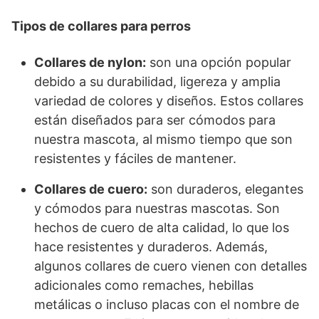
Tipos de collares para perros
Collares de nylon:
son una opción popular
debido a su durabilidad, ligereza y amplia
variedad de colores y diseños. Estos collares
están diseñados para ser cómodos para
nuestra mascota, al mismo tiempo que son
resistentes y fáciles de mantener.
Collares de cuero:
son duraderos, elegantes
y cómodos para nuestras mascotas. Son
hechos de cuero de alta calidad, lo que los
hace resistentes y duraderos. Además,
algunos collares de cuero vienen con detalles
adicionales como remaches, hebillas
metálicas o incluso placas con el nombre de