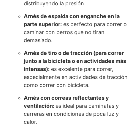
distribuyendo la presión.
Arnés de espalda con enganche en la
parte superior:
es perfecto para correr o
caminar con perros que no tiran
demasiado.
Arnés de tiro o de tracción (para correr
junto a la bicicleta o en actividades más
intensas):
es excelente para correr,
especialmente en actividades de tracción
como correr con bicicleta.
Arnés con correas reflectantes y
ventilación:
es ideal para caminatas y
carreras en condiciones de poca luz y
calor.