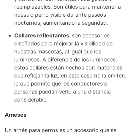
reemplazables. Son útiles para mantener a
nuestro perro visible durante paseos
nocturnos, aumentando la seguridad.
Collares reflectantes:
son accesorios
diseñados para mejorar la visibilidad de
nuestras mascotas, al igual que los
luminosos. A diferencia de los luminosos,
estos collares están hechos con materiales
que reflejan la luz, en este caso no la emiten,
lo que permite que los conductores o
personas puedan verlo a una distancia
considerable.
Arneses
Un arnés para perros es un accesorio que se