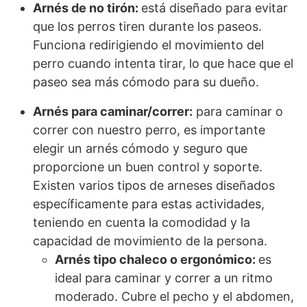
Arnés de no tirón:
está diseñado para evitar
que los perros tiren durante los paseos.
Funciona redirigiendo el movimiento del
perro cuando intenta tirar, lo que hace que el
paseo sea más cómodo para su dueño.
Arnés para caminar/correr:
para caminar o
correr con nuestro perro, es importante
elegir un arnés cómodo y seguro que
proporcione un buen control y soporte.
Existen varios tipos de arneses diseñados
específicamente para estas actividades,
teniendo en cuenta la comodidad y la
capacidad de movimiento de la persona.
Arnés tipo chaleco o ergonómico:
es
ideal para caminar y correr a un ritmo
moderado. Cubre el pecho y el abdomen,