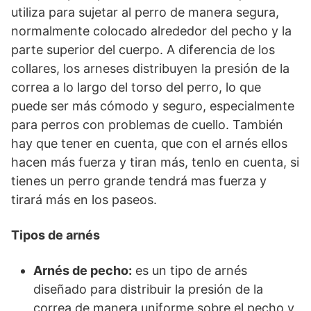
utiliza para sujetar al perro de manera segura,
normalmente colocado alrededor del pecho y la
parte superior del cuerpo. A diferencia de los
collares, los arneses distribuyen la presión de la
correa a lo largo del torso del perro, lo que
puede ser más cómodo y seguro, especialmente
para perros con problemas de cuello. También
hay que tener en cuenta, que con el arnés ellos
hacen más fuerza y tiran más, tenlo en cuenta, si
tienes un perro grande tendrá mas fuerza y
tirará más en los paseos.
Tipos de arnés
Arnés de pecho:
es un tipo de arnés
diseñado para distribuir la presión de la
correa de manera uniforme sobre el pecho y