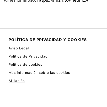
Arnés luminoso:
https://amzn.to/4leSmzA
POLÍTICA DE PRIVACIDAD Y COOKIES
Aviso Legal
Política de Privacidad
Política de cookies
Más información sobre las cookies
Afiliación