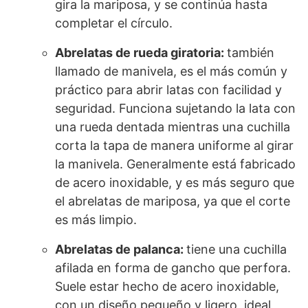
gira la mariposa, y se continúa hasta
completar el círculo.
Abrelatas de rueda giratoria:
también
llamado de manivela, es el más común y
práctico para abrir latas con facilidad y
seguridad. Funciona sujetando la lata con
una rueda dentada mientras una cuchilla
corta la tapa de manera uniforme al girar
la manivela. Generalmente está fabricado
de acero inoxidable, y es más seguro que
el abrelatas de mariposa, ya que el corte
es más limpio.
Abrelatas de palanca:
tiene una cuchilla
afilada en forma de gancho que perfora.
Suele estar hecho de acero inoxidable,
con un diseño pequeño y ligero, ideal