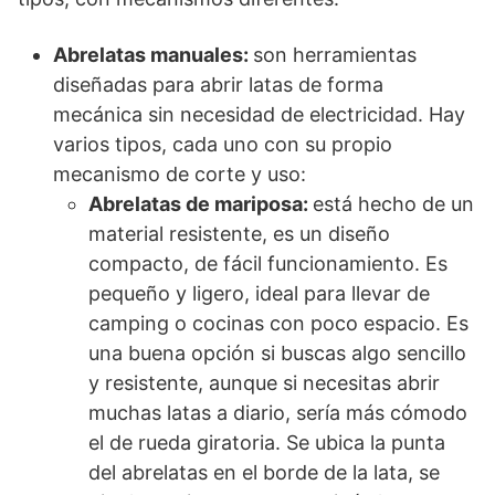
Abrelatas manuales:
son herramientas
diseñadas para abrir latas de forma
mecánica sin necesidad de electricidad. Hay
varios tipos, cada uno con su propio
mecanismo de corte y uso:
Abrelatas de mariposa:
está hecho de un
material resistente, es un diseño
compacto, de fácil funcionamiento. Es
pequeño y ligero, ideal para llevar de
camping o cocinas con poco espacio. Es
una buena opción si buscas algo sencillo
y resistente, aunque si necesitas abrir
muchas latas a diario, sería más cómodo
el de rueda giratoria. Se ubica la punta
del abrelatas en el borde de la lata, se