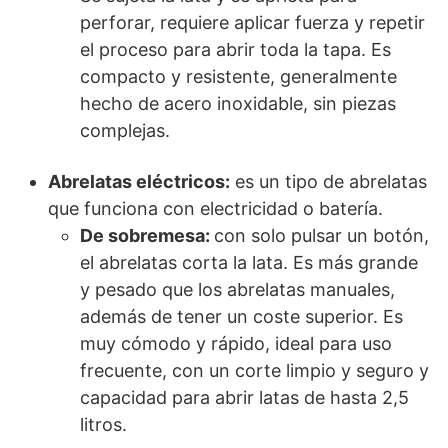
perforar, requiere aplicar fuerza y repetir
el proceso para abrir toda la tapa. Es
compacto y resistente, generalmente
hecho de acero inoxidable, sin piezas
complejas.
Abrelatas eléctricos:
es un tipo de abrelatas
que funciona con electricidad o batería.
De sobremesa:
con solo pulsar un botón,
el abrelatas corta la lata. Es más grande
y pesado que los abrelatas manuales,
además de tener un coste superior. Es
muy cómodo y rápido, ideal para uso
frecuente, con un corte limpio y seguro y
capacidad para abrir latas de hasta 2,5
litros.