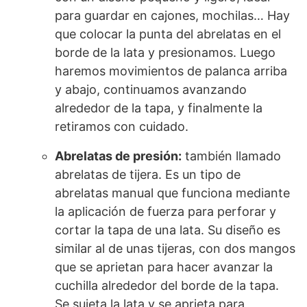
para guardar en cajones, mochilas… Hay
que colocar la punta del abrelatas en el
borde de la lata y presionamos. Luego
haremos movimientos de palanca arriba
y abajo, continuamos avanzando
alrededor de la tapa, y finalmente la
retiramos con cuidado.
Abrelatas de presión:
también llamado
abrelatas de tijera. Es un tipo de
abrelatas manual que funciona mediante
la aplicación de fuerza para perforar y
cortar la tapa de una lata. Su diseño es
similar al de unas tijeras, con dos mangos
que se aprietan para hacer avanzar la
cuchilla alrededor del borde de la tapa.
Se sujeta la lata y se aprieta para