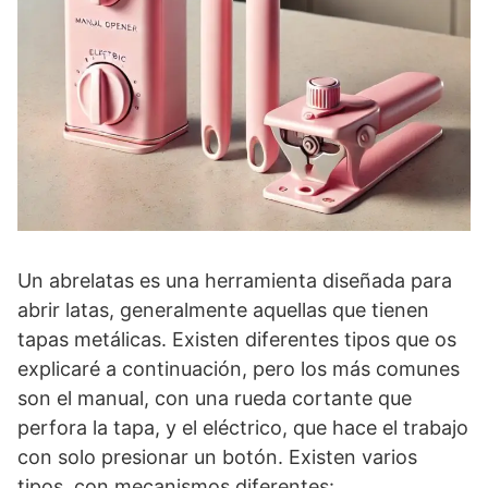
Un abrelatas es una herramienta diseñada para
abrir latas, generalmente aquellas que tienen
tapas metálicas. Existen diferentes tipos que os
explicaré a continuación, pero los más comunes
son el manual, con una rueda cortante que
perfora la tapa, y el eléctrico, que hace el trabajo
con solo presionar un botón. Existen varios
tipos, con mecanismos diferentes: