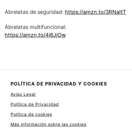
Abrelatas de seguridad:
https://amzn.to/3RNaItT
Abrelatas multifuncional:
https://amzn.to/4i6JjOw
POLÍTICA DE PRIVACIDAD Y COOKIES
Aviso Legal
Política de Privacidad
Política de cookies
Más información sobre las cookies