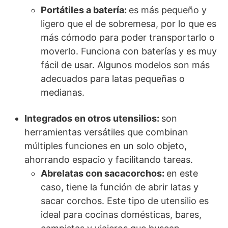
Portátiles a batería:
es más pequeño y
ligero que el de sobremesa, por lo que es
más cómodo para poder transportarlo o
moverlo. Funciona con baterías y es muy
fácil de usar. Algunos modelos son más
adecuados para latas pequeñas o
medianas.
Integrados en otros utensilios:
son
herramientas versátiles que combinan
múltiples funciones en un solo objeto,
ahorrando espacio y facilitando tareas.
Abrelatas con sacacorchos:
en este
caso, tiene la función de abrir latas y
sacar corchos. Este tipo de utensilio es
ideal para cocinas domésticas, bares,