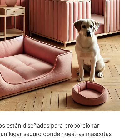
os están diseñadas para proporcionar
un lugar seguro donde nuestras mascotas