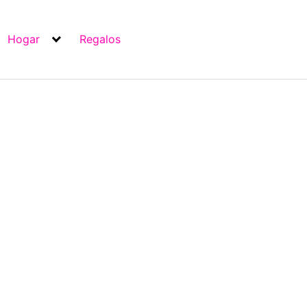
Hogar
Regalos